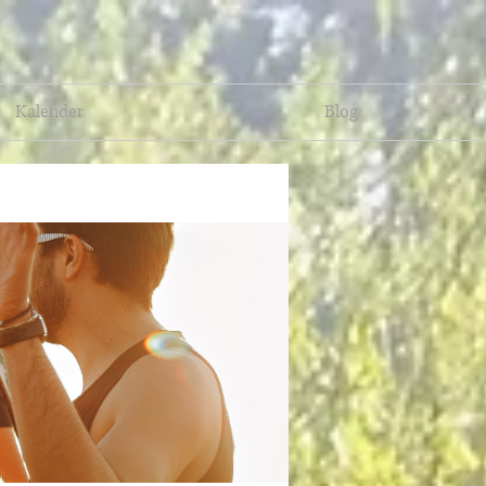
Kalender
Blog