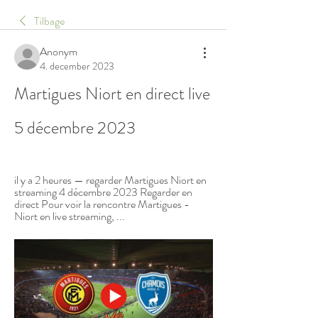
Tilbage
Anonym
4. december 2023
Martigues Niort en direct live 
5 décembre 2023
il y a 2 heures — regarder Martigues Niort en 
streaming 4 décembre 2023 Regarder en 
direct Pour voir la rencontre Martigues - 
Niort en live streaming, ...