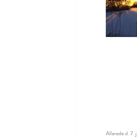
Allerede d. 7