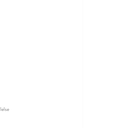
lelse