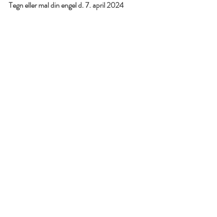
Tegn eller mal din engel d. 7. april 2024