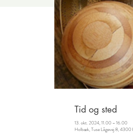
Tid og sted
13. okt. 2024, 11.00 – 16.00
Holbæk, Tuse Lågevej 8, 4300