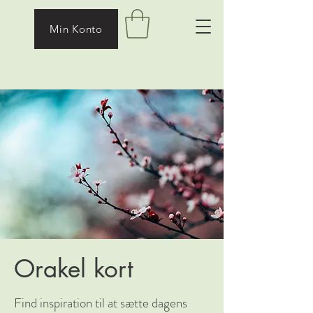
Min Konto
Orakel kort
Find inspiration til at sætte dagens