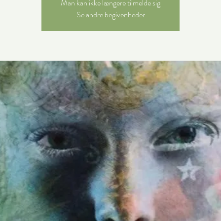
Man kan ikke længere tilmelde sig
Se andre begivenheder