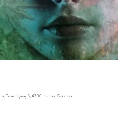
kole, Tuse Lågevej 8, 4300 Holbæk, Danmark