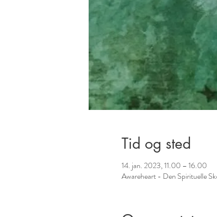
Tid og sted
14. jan. 2023, 11.00 – 16.00
Awareheart - Den Spirituelle S