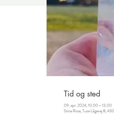
Tid og sted
09. apr. 2024, 10.00 – 13.00
Stine Rose, Tuse Lågevej 8, 4