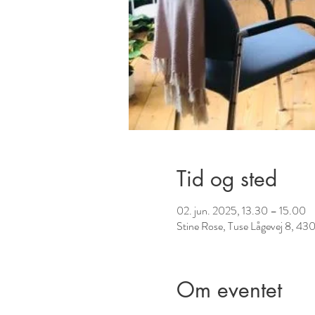
Tid og sted
02. jun. 2025, 13.30 – 15.00
Stine Rose, Tuse Lågevej 8, 4
Om eventet