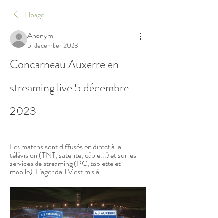
Tilbage
Anonym
5. december 2023
Concarneau Auxerre en 
streaming live 5 décembre 
2023
Les matchs sont diffusés en direct à la 
télévision (TNT, satellite, câble...) et sur les 
services de streaming (PC, tablette et 
mobile). L'agenda TV est mis à ...