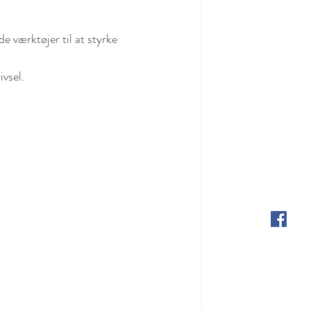
 værktøjer til at styrke 
ivsel.