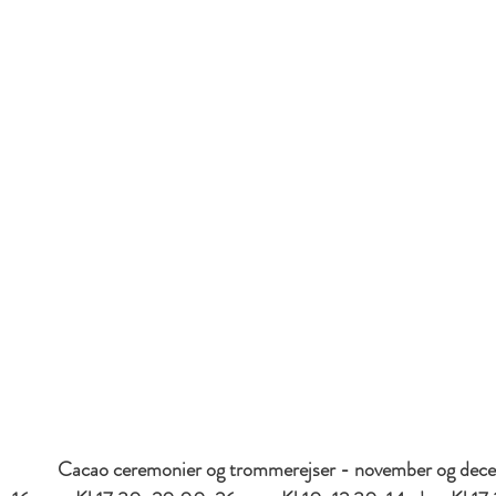
Cacao ceremonier og trommerejser - november og dec