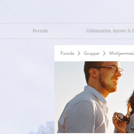
Forside
Uddannelse, kurser & 
Forside
Grupper
Minhjemmesi