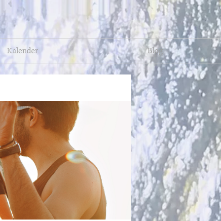
Kalender
Blog