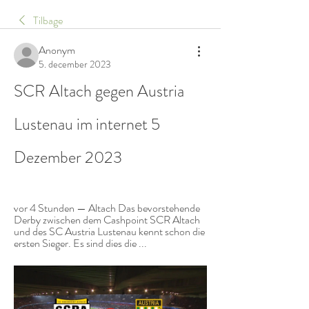
Tilbage
Anonym
5. december 2023
SCR Altach gegen Austria 
Lustenau im internet 5 
Dezember 2023
vor 4 Stunden — Altach Das bevorstehende 
Derby zwischen dem Cashpoint SCR Altach 
und des SC Austria Lustenau kennt schon die 
ersten Sieger. Es sind dies die ...