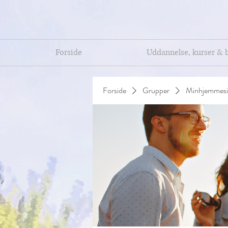
Forside
Uddannelse, kurser & 
Forside
Grupper
Minhjemmesi