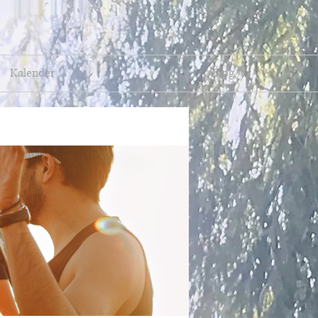
Kalender
Blog