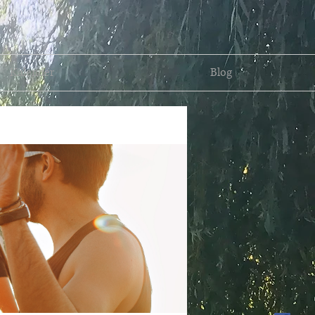
Kalender
Blog