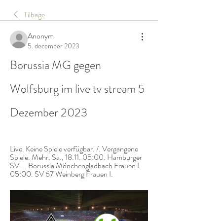
Tilbage
Anonym
5. december 2023
Borussia MG gegen 
Wolfsburg im live tv stream 5 
Dezember 2023
Live. Keine Spiele verfügbar. /. Vergangene 
Spiele. Mehr. Sa., 18.11. 05:00. Hamburger 
SV ... Borussia Mönchengladbach Frauen I. 
05:00. SV 67 Weinberg Frauen I.