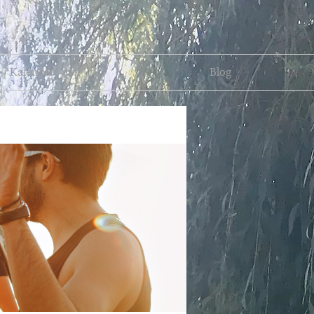
Kalender
Blog