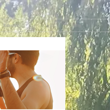
Kalender
Blog