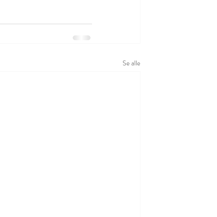
Se alle