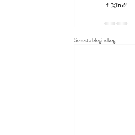
Seneste blogindlæg