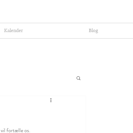
Kalender
Blog
vil fortælle os. 